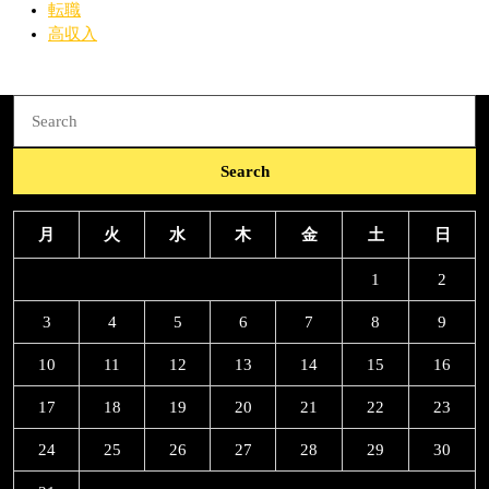
転職
高収入
Search
for:
月
火
水
木
金
土
日
1
2
3
4
5
6
7
8
9
10
11
12
13
14
15
16
17
18
19
20
21
22
23
24
25
26
27
28
29
30