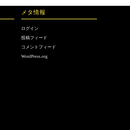
メタ情報
ログイン
投稿フィード
コメントフィード
WordPress.org