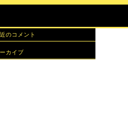
近のコメント
ーカイブ